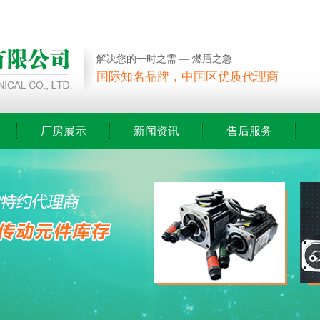
解决您的一时之需 — 燃眉之急
国际知名品牌，中国区优质代理商
厂房展示
新闻资讯
售后服务