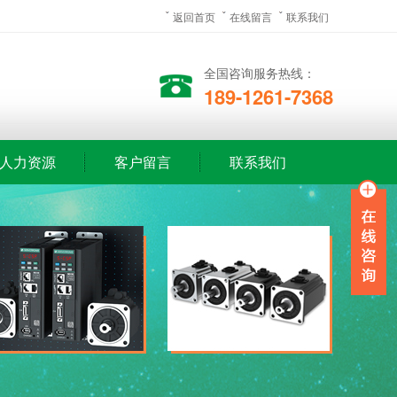
返回首页
在线留言
联系我们
全国咨询服务热线：
189-1261-7368
人力资源
客户留言
联系我们