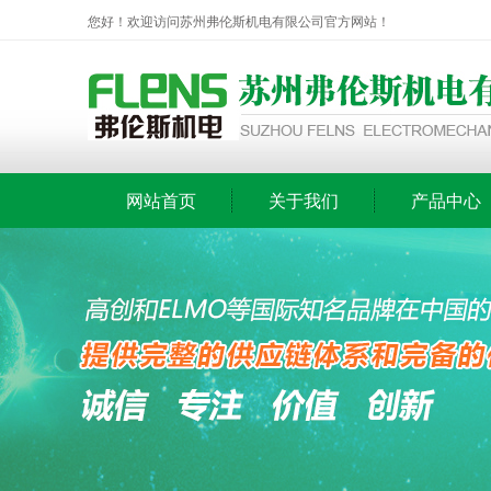
您好！欢迎访问苏州弗伦斯机电有限公司官方网站！
网站首页
关于我们
产品中心